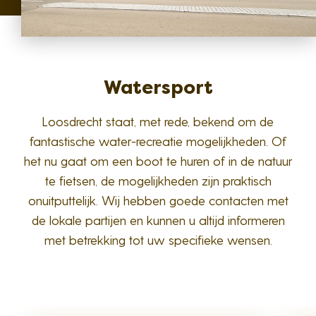
Watersport
Loosdrecht staat, met rede, bekend om de
fantastische water-recreatie mogelijkheden. Of
het nu gaat om een boot te huren of in de natuur
te fietsen, de mogelijkheden zijn praktisch
onuitputtelijk. Wij hebben goede contacten met
de lokale partijen en kunnen u altijd informeren
met betrekking tot uw specifieke wensen.