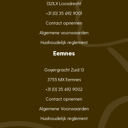
1321LX Loosdrecht
+31 (0) 35 692 9001
Contact opnemen
Algemene voorwaarden
Huishoudelijk reglement
Eemnes
Goyergracht Zuid 13
3755 MX Eemnes
+31 (0) 35 692 9002
Contact opnemen
Algemene Voorwaarden
Huishoudelijk reglement