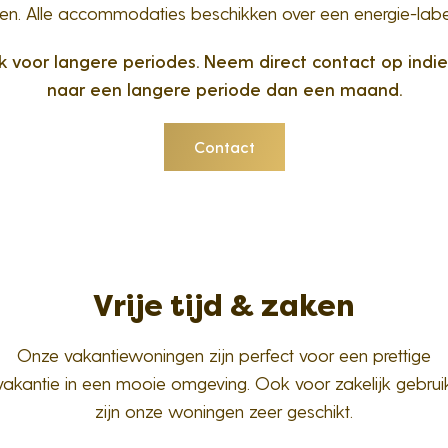
en. Alle accommodaties beschikken over een energie-labe
k voor langere periodes. Neem direct contact op indi
naar een langere periode dan een maand.
Contact
Vrije tijd & zaken
Onze vakantiewoningen zijn perfect voor een prettige
vakantie in een mooie omgeving. Ook voor zakelijk gebrui
zijn onze woningen zeer geschikt.