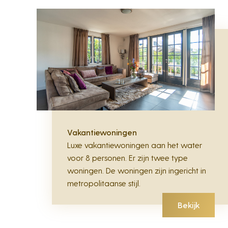
Vakantiewoningen
Luxe vakantiewoningen aan het water
voor 8 personen. Er zijn twee type
woningen. De woningen zijn ingericht in
metropolitaanse stijl.
Bekijk