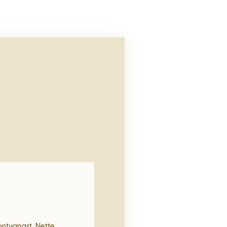
ontvangst. Nette