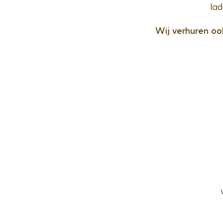
lad
Wij verhuren oo