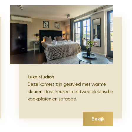
Luxe studio’s
Deze kamers zijn gestyled met warme
kleuren. Basis keuken met twee elektrische
kookplaten en sofabed.
Bekijk