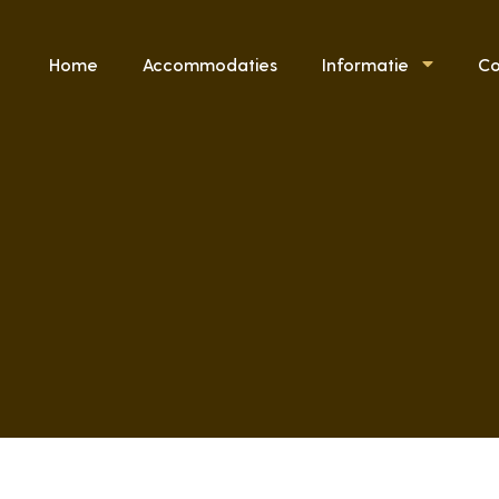
Home
Accommodaties
Informatie
Co