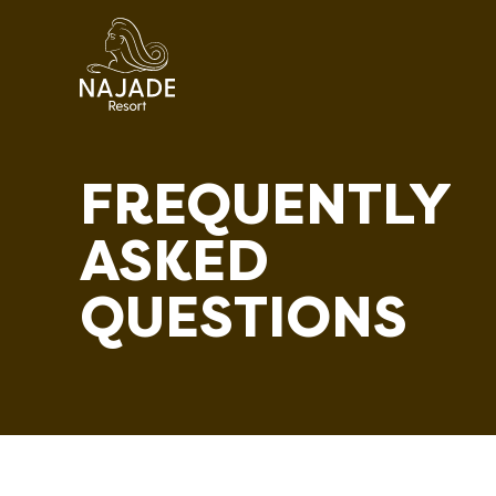
FREQUENTLY
ASKED
QUESTIONS